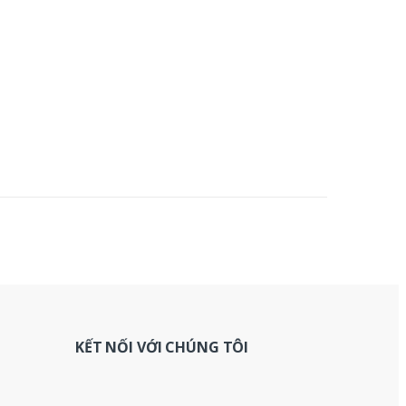
KẾT NỐI VỚI CHÚNG TÔI