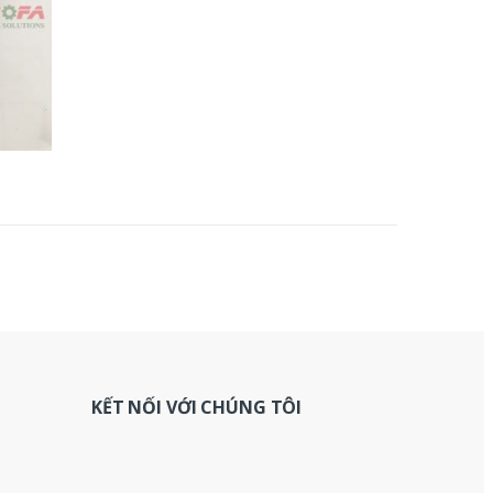
KẾT NỐI VỚI CHÚNG TÔI