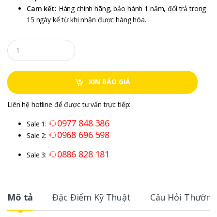
Cam kết:
Hàng chính hãng, bảo hành 1 năm, đổi trả trong
15 ngày kể từ khi nhận được hàng hóa.
XIN BÁO GIÁ
Liên hệ hotline để được tư vấn trực tiếp:
0977 848 386
Sale 1:
0968 696 598
Sale 2:
0886 828 181
Sale 3:
Mô tả
Đặc Điểm Kỹ Thuật
Câu Hỏi Thường