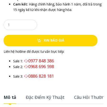
Cam kết:
Hàng chính hãng, bảo hành 1 năm, đổi trả trong
15 ngày kể từ khi nhận được hàng hóa.
XIN BÁO GIÁ
Liên hệ hotline để được tư vấn trực tiếp:
0977 848 386
Sale 1:
0968 696 598
Sale 2:
0886 828 181
Sale 3:
Mô tả
Đặc Điểm Kỹ Thuật
Câu Hỏi Thường